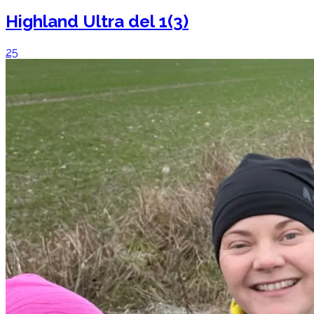
Highland Ultra del 1(3)
25