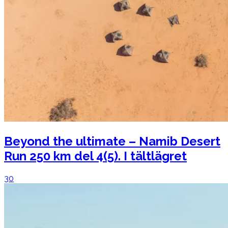
Beyond the ultimate – Namib Desert
Run 250 km del 4(5). I tältlägret
30