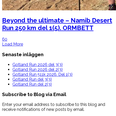
Beyond the ultimate – Namib Desert
Run 250 km del 1(5). ORMBETT
60
Load More
Senaste inläggen
Gotland Run 2026 del 3(3)
Gotland Run 2026 del 2(3)
Gotland Run 511k 2026. Del 1(3)
Gotland Run del 3(3)
Gotland Run del 2(3)
Subscribe to Blog via Email
Enter your email address to subscribe to this blog and
receive notifications of new posts by email.