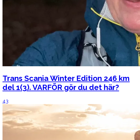
Trans Scania Winter Edition 246 km
del 1(3). VARFÖR gör du det här?
43