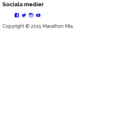
Sociala medier
Facebook
Twitter
Instagram
YouTube
Copyright © 2015 Marathon Mia.