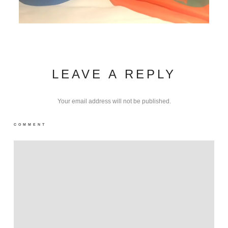
LEAVE A REPLY
Your email address will not be published.
COMMENT