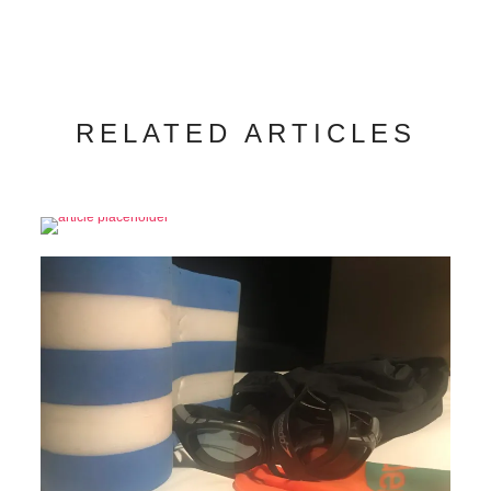
RELATED ARTICLES