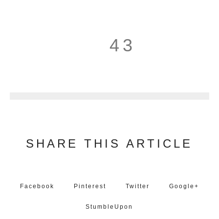
43
44
SHARE THIS ARTICLE
Facebook
Pinterest
Twitter
Google+
StumbleUpon