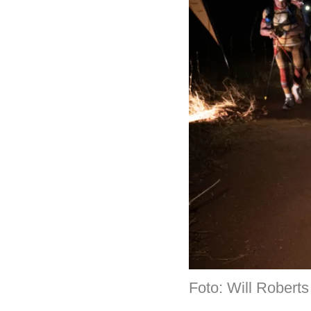
Foto: Will Roberts