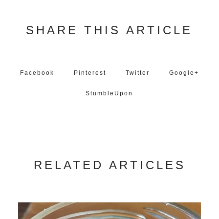
SHARE THIS ARTICLE
Facebook
Pinterest
Twitter
Google+
StumbleUpon
RELATED ARTICLES