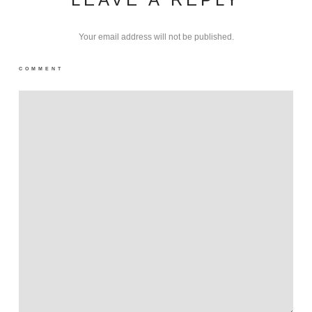
Your email address will not be published.
COMMENT