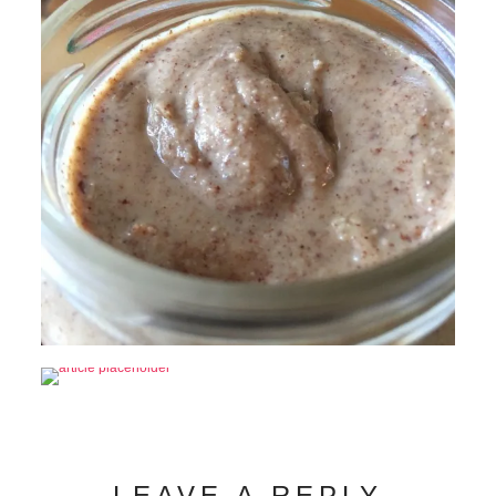
LEAVE A REPLY