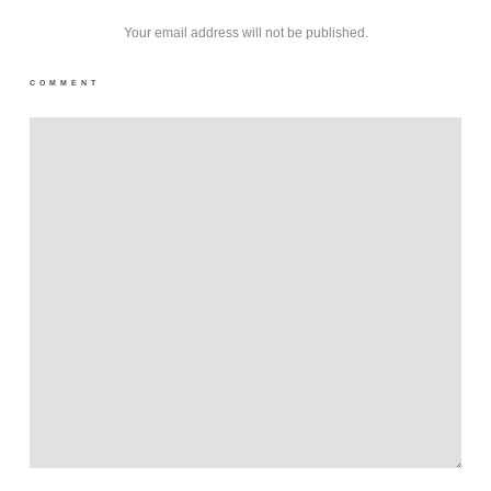
Your email address will not be published.
COMMENT