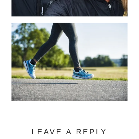
LEAVE A REPLY