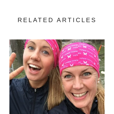
RELATED ARTICLES