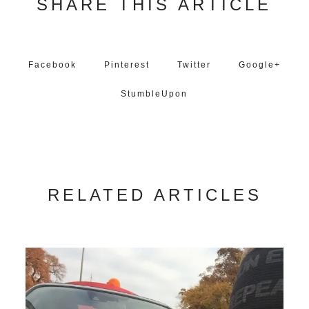
SHARE THIS ARTICLE
Facebook
Pinterest
Twitter
Google+
StumbleUpon
RELATED ARTICLES