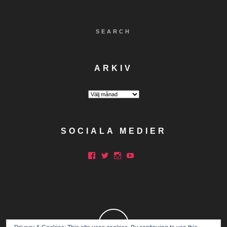
SEARCH
ARKIV
Arkiv
SOCIALA MEDIER
Facebook
Twitter
Instagram
YouTube