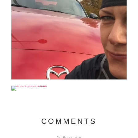
COMMENTS
No Responses