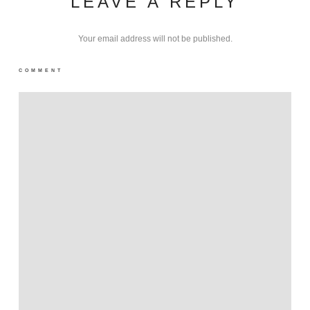
LEAVE A REPLY
Your email address will not be published.
COMMENT