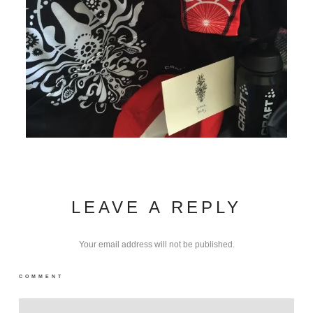
LEAVE A REPLY
Your email address will not be published.
COMMENT