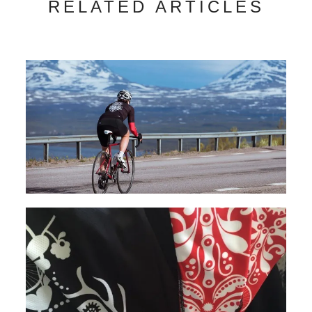
RELATED ARTICLES