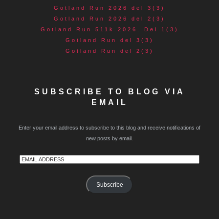
Gotland Run 2026 del 3(3)
Gotland Run 2026 del 2(3)
Gotland Run 511k 2026. Del 1(3)
Gotland Run del 3(3)
Gotland Run del 2(3)
SUBSCRIBE TO BLOG VIA
EMAIL
Enter your email address to subscribe to this blog and receive notifications of
new posts by email.
Email
Address
Subscribe