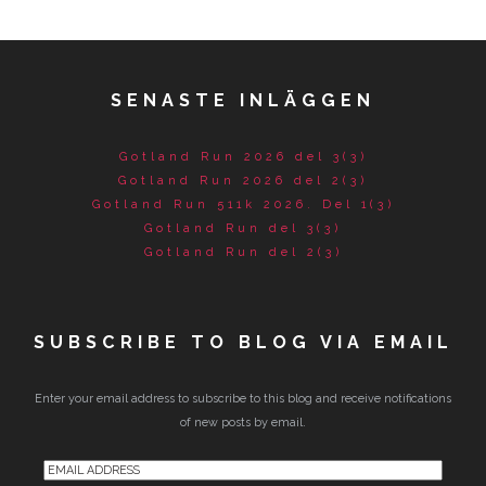
SENASTE INLÄGGEN
Gotland Run 2026 del 3(3)
Gotland Run 2026 del 2(3)
Gotland Run 511k 2026. Del 1(3)
Gotland Run del 3(3)
Gotland Run del 2(3)
SUBSCRIBE TO BLOG VIA EMAIL
Enter your email address to subscribe to this blog and receive notifications
of new posts by email.
Email