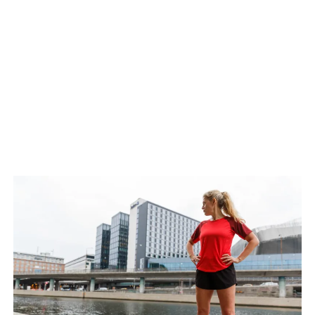
TRÄNING