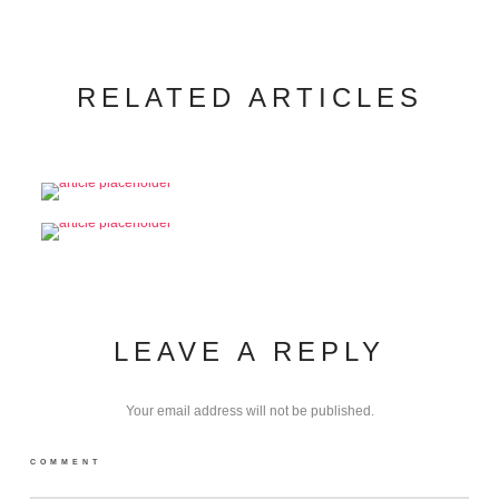
RELATED ARTICLES
LEAVE A REPLY
Your email address will not be published.
COMMENT