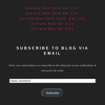
Gotland Run 2026 del 3(3)
Gotland Run 2026 del 2(3)
Gotland Run 511k 2026. Del 1(3)
Gotland Run del 3(3)
Gotland Run del 2(3)
SUBSCRIBE TO BLOG VIA
EMAIL
Enter your email address to subscribe to this blog and receive notifications of
new posts by email.
Email
Address
Subscribe