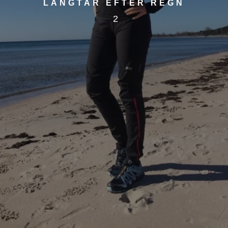
LÄNGTAR EFTER REGN
2