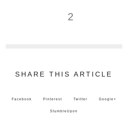
2
3
SHARE THIS ARTICLE
Facebook
Pinterest
Twitter
Google+
StumbleUpon