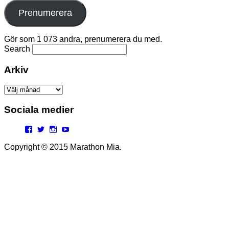
Prenumerera
Gör som 1 073 andra, prenumerera du med.
Search
Arkiv
Arkiv
Sociala medier
Facebook
Twitter
Instagram
YouTube
Copyright © 2015 Marathon Mia.