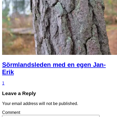
Sörmlandsleden med en egen Jan-
Erik
1
Leave a Reply
Your email address will not be published.
Comment