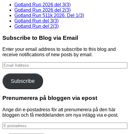
Gotland Run 2026 del 3(3)
Gotland Run 2026 del 2(3)
Gotland Run 511k 2026. Del 1(3)
Gotland Run del 3(3)
Gotland Run del 2(3)
Subscribe to Blog via Email
Enter your email address to subscribe to this blog and
receive notifications of new posts by email.
Email
Address
Subscribe
Prenumerera på bloggen via epost
Ange din e-postadress för att prenumerera på den här
bloggen och få meddelanden om nya inlägg via e-post.
E-
postadress