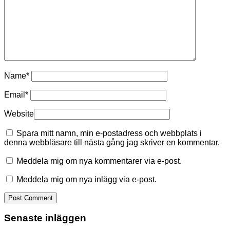
Name
*
Email
*
Website
Spara mitt namn, min e-postadress och webbplats i
denna webbläsare till nästa gång jag skriver en kommentar.
Meddela mig om nya kommentarer via e-post.
Meddela mig om nya inlägg via e-post.
Senaste inläggen