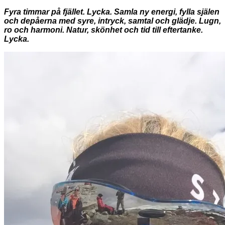
Fyra timmar på fjället. Lycka. Samla ny energi, fylla själen
och depåerna med syre, intryck, samtal och glädje. Lugn,
ro och harmoni. Natur, skönhet och tid till eftertanke.
Lycka.