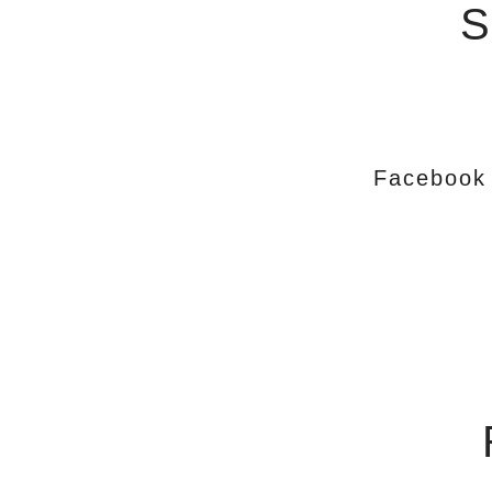
S
Facebook