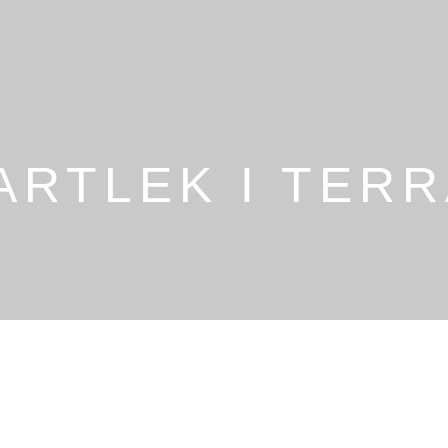
ARTLEK I TER