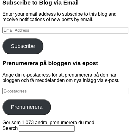
Subscribe to Blog via Email
Enter your email address to subscribe to this blog and
receive notifications of new posts by email.
Email
Address
Subscribe
Prenumerera på bloggen via epost
Ange din e-postadress för att prenumerera på den här
bloggen och få meddelanden om nya inlägg via e-post.
E-
postadress
Prenumerera
Gör som 1 073 andra, prenumerera du med.
Search