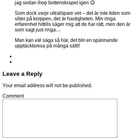
jag sedan ihop bottenskrapet igen 😉
Som dock varje ultralöpare vet – det är inte tiden som
sliter på kroppen, det är hastigheten. Min ringa
erfarenhet hittills säger mig att de har rätt, men den är
som sagt just ringa…
Man kan väl säga så här, det blir en spännande
upptäcktsresa på många sätt!!
Leave a Reply
Your email address will not be published.
Comment