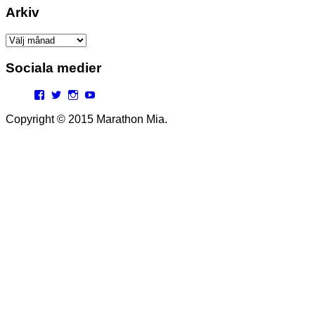
Arkiv
Arkiv
Sociala medier
Facebook
Twitter
Instagram
YouTube
Copyright © 2015 Marathon Mia.