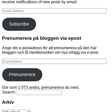
receive notifications of new posts by email.
Email
Address
Subscribe
Prenumerera på bloggen via epost
Ange din e-postadress för att prenumerera på den här
bloggen och få meddelanden om nya inlägg via e-post.
E-
postadress
Prenumerera
Gör som 1 073 andra, prenumerera du med.
Search
Arkiv
Arkiv