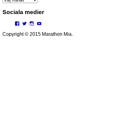
Sociala medier
Facebook
Twitter
Instagram
YouTube
Copyright © 2015 Marathon Mia.