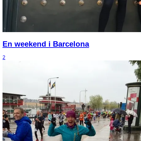
En weekend i Barcelona
2