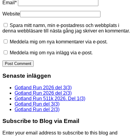
Email
*
Website
Spara mitt namn, min e-postadress och webbplats i
denna webbläsare till nästa gång jag skriver en kommentar.
Meddela mig om nya kommentarer via e-post.
Meddela mig om nya inlägg via e-post.
Senaste inläggen
Gotland Run 2026 del 3(3)
Gotland Run 2026 del 2(3)
Gotland Run 511k 2026. Del 1(3)
Gotland Run del 3(3)
Gotland Run del 2(3)
Subscribe to Blog via Email
Enter your email address to subscribe to this blog and