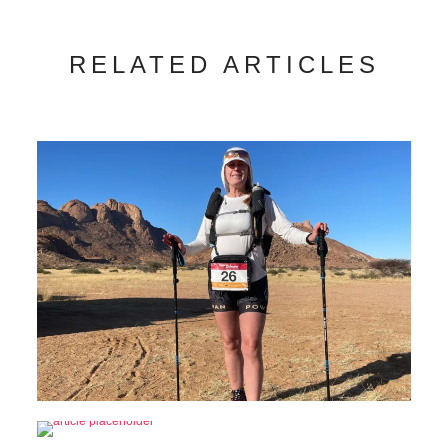
RELATED ARTICLES