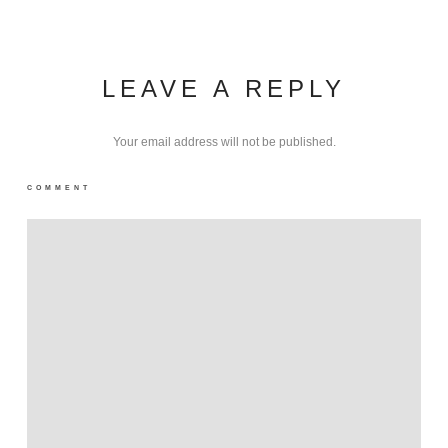
LEAVE A REPLY
Your email address will not be published.
COMMENT