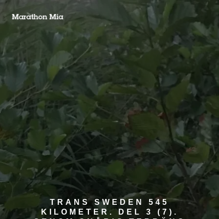
TRANS SWEDEN 545
KILOMETER. DEL 3 (7).