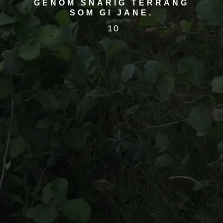
GENOM SNÅRIG TERRÄNG
SOM GI JANE.
10