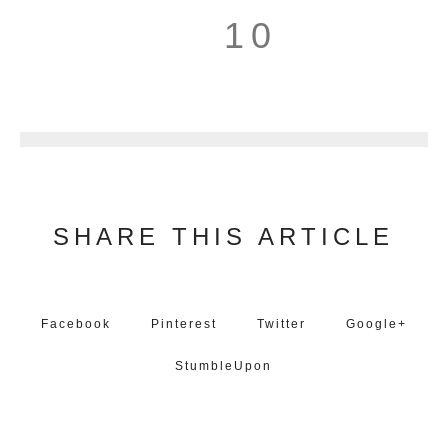
10
11
SHARE THIS ARTICLE
Facebook
Pinterest
Twitter
Google+
StumbleUpon