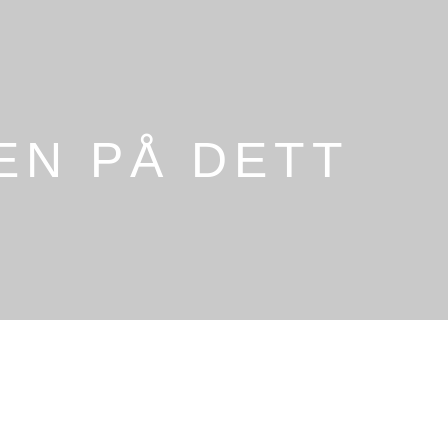
EN PÅ DETT