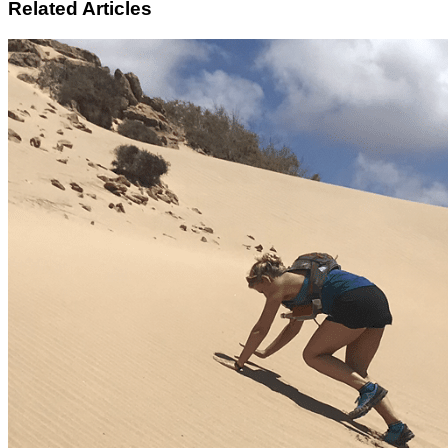
Related Articles