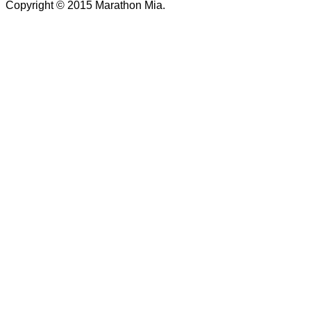
Copyright © 2015 Marathon Mia.