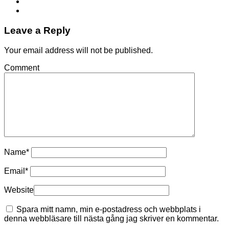
Leave a Reply
Your email address will not be published.
Comment
Name
*
Email
*
Website
Spara mitt namn, min e-postadress och webbplats i
denna webbläsare till nästa gång jag skriver en kommentar.