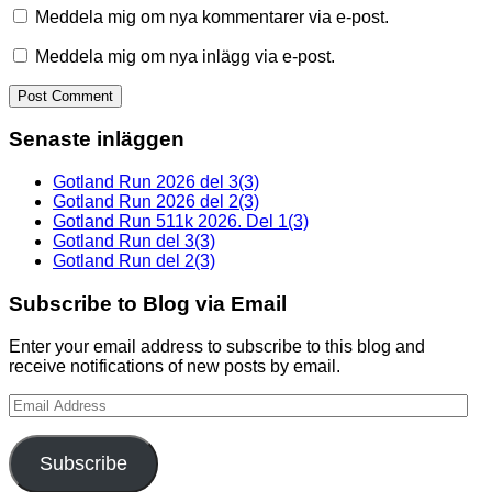
Meddela mig om nya kommentarer via e-post.
Meddela mig om nya inlägg via e-post.
Senaste inläggen
Gotland Run 2026 del 3(3)
Gotland Run 2026 del 2(3)
Gotland Run 511k 2026. Del 1(3)
Gotland Run del 3(3)
Gotland Run del 2(3)
Subscribe to Blog via Email
Enter your email address to subscribe to this blog and
receive notifications of new posts by email.
Email
Address
Subscribe