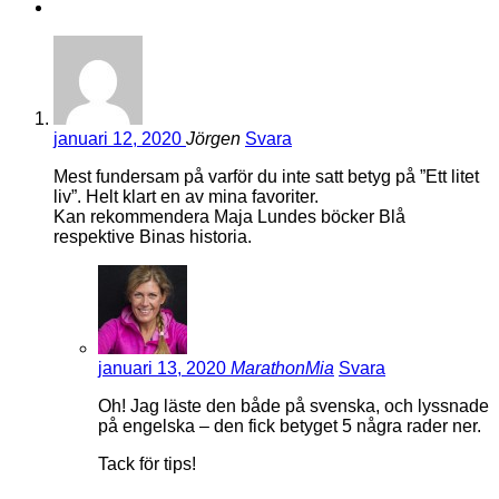
januari 12, 2020
Jörgen
Svara
Mest fundersam på varför du inte satt betyg på ”Ett litet
liv”. Helt klart en av mina favoriter.
Kan rekommendera Maja Lundes böcker Blå
respektive Binas historia.
januari 13, 2020
MarathonMia
Svara
Oh! Jag läste den både på svenska, och lyssnade
på engelska – den fick betyget 5 några rader ner.
Tack för tips!