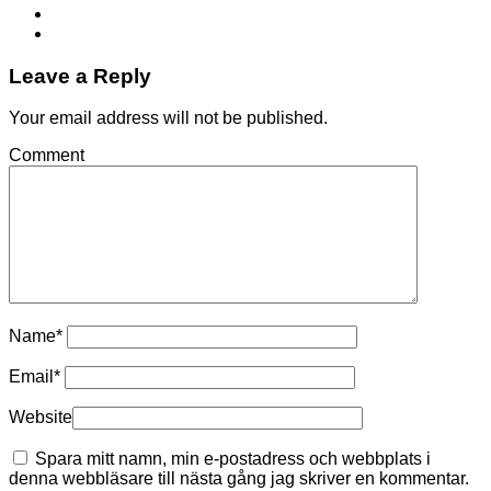
Leave a Reply
Your email address will not be published.
Comment
Name
*
Email
*
Website
Spara mitt namn, min e-postadress och webbplats i
denna webbläsare till nästa gång jag skriver en kommentar.