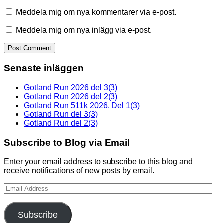
Meddela mig om nya kommentarer via e-post.
Meddela mig om nya inlägg via e-post.
Senaste inläggen
Gotland Run 2026 del 3(3)
Gotland Run 2026 del 2(3)
Gotland Run 511k 2026. Del 1(3)
Gotland Run del 3(3)
Gotland Run del 2(3)
Subscribe to Blog via Email
Enter your email address to subscribe to this blog and
receive notifications of new posts by email.
Email
Address
Subscribe