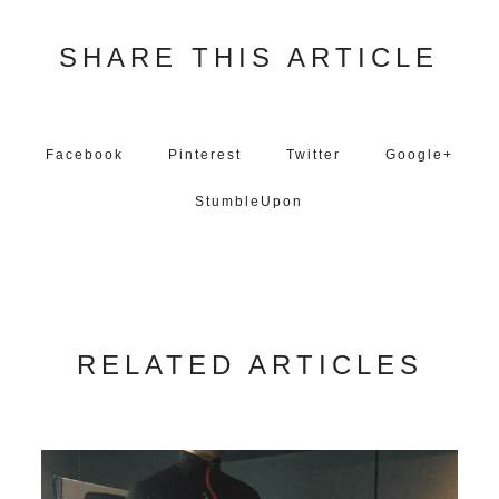
SHARE THIS ARTICLE
Facebook
Pinterest
Twitter
Google+
StumbleUpon
RELATED ARTICLES