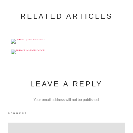
RELATED ARTICLES
LEAVE A REPLY
Your email address will not be published.
COMMENT