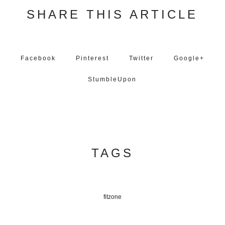
SHARE THIS ARTICLE
Facebook
Pinterest
Twitter
Google+
StumbleUpon
TAGS
fitzone