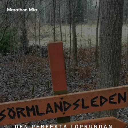
DEN PERFEKTA LÖPRUNDAN