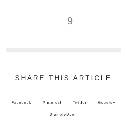
9
10
SHARE THIS ARTICLE
Facebook
Pinterest
Twitter
Google+
StumbleUpon