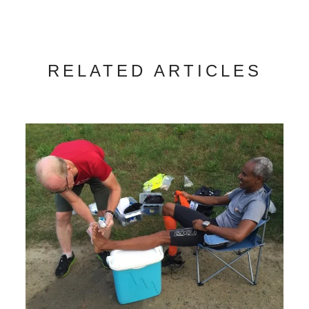
RELATED ARTICLES