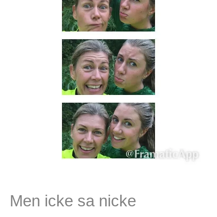
Men icke sa nicke