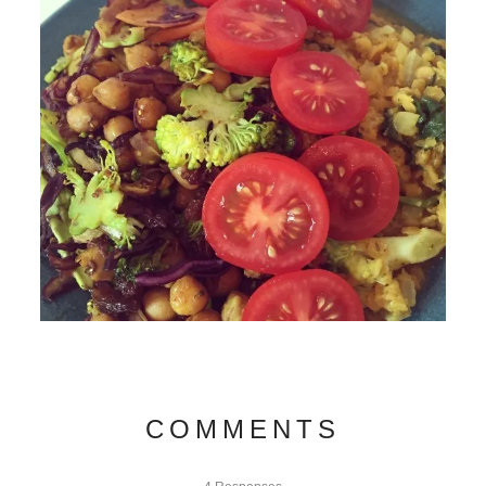
COMMENTS