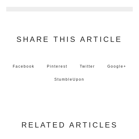
SHARE THIS ARTICLE
Facebook
Pinterest
Twitter
Google+
StumbleUpon
RELATED ARTICLES