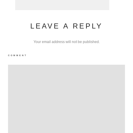
LEAVE A REPLY
Your email address will not be published.
COMMENT