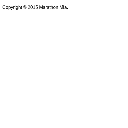
Copyright © 2015 Marathon Mia.