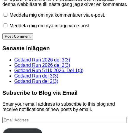
denna webbläsare till nästa gång jag skriver en kommentar.
Meddela mig om nya kommentarer via e-post.
Meddela mig om nya inlägg via e-post.
Senaste inläggen
Gotland Run 2026 del 3(3)
Gotland Run 2026 del 2(3)
Gotland Run 511k 2026. Del 1(3)
Gotland Run del 3(3)
Gotland Run del 2(3)
Subscribe to Blog via Email
Enter your email address to subscribe to this blog and
receive notifications of new posts by email.
Email
Address