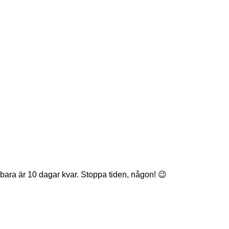
det bara är 10 dagar kvar. Stoppa tiden, någon! 😉