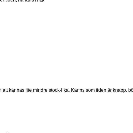
att kännas lite mindre stock-lika. Känns som tiden är knapp, bör