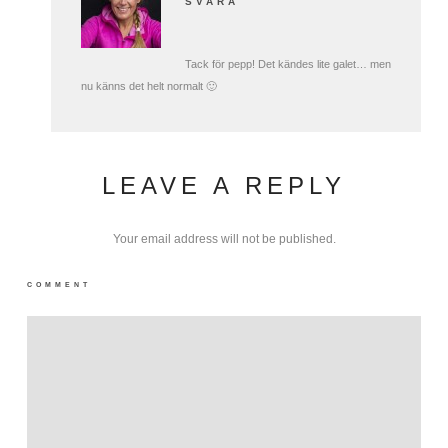
SVARA
Tack för pepp! Det kändes lite galet… men
nu känns det helt normalt 🙂
LEAVE A REPLY
Your email address will not be published.
COMMENT