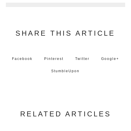
SHARE THIS ARTICLE
Facebook
Pinterest
Twitter
Google+
StumbleUpon
RELATED ARTICLES