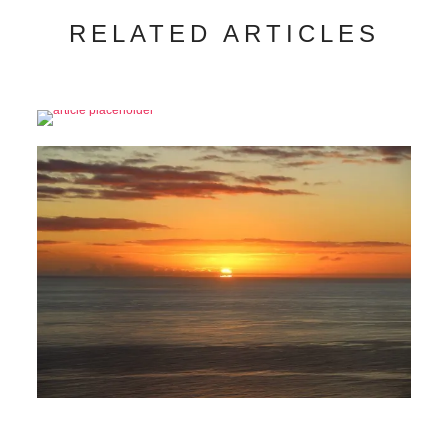
RELATED ARTICLES