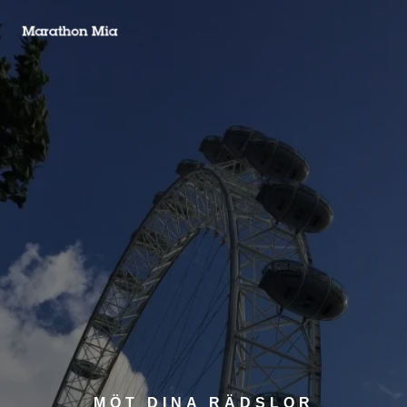
MÖT DINA RÄDSLOR