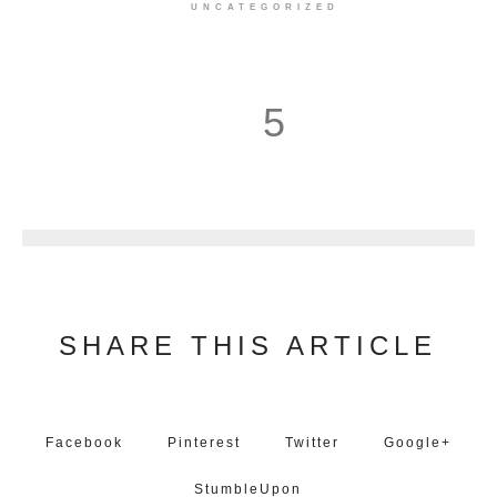
UNCATEGORIZED
5
6
SHARE THIS ARTICLE
Facebook
Pinterest
Twitter
Google+
StumbleUpon