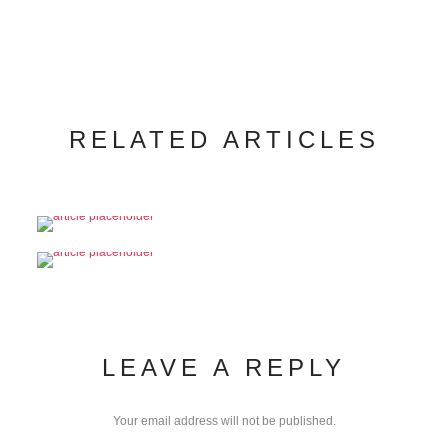
RELATED ARTICLES
LEAVE A REPLY
Your email address will not be published.