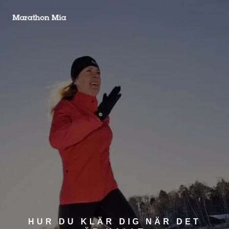
HUR DU KLÄR DIG NÄR DET