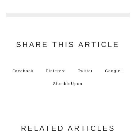
2
SHARE THIS ARTICLE
Facebook
Pinterest
Twitter
Google+
StumbleUpon
RELATED ARTICLES