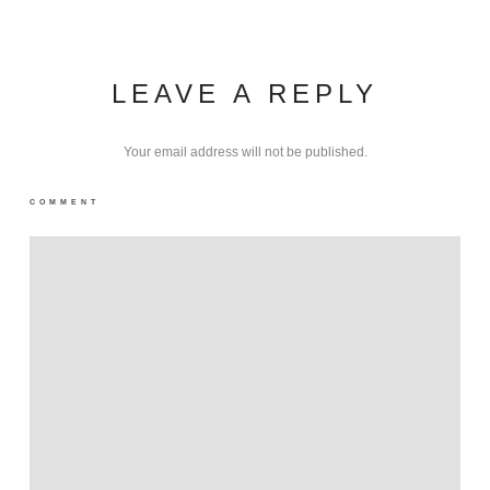
LEAVE A REPLY
Your email address will not be published.
COMMENT