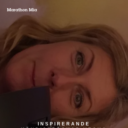
INSPIRERANDE