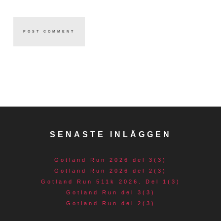
SENASTE INLÄGGEN
Gotland Run 2026 del 3(3)
Gotland Run 2026 del 2(3)
Gotland Run 511k 2026. Del 1(3)
Gotland Run del 3(3)
Gotland Run del 2(3)