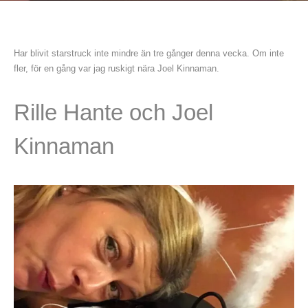
Har blivit starstruck inte mindre än tre gånger denna vecka. Om inte
fler, för en gång var jag ruskigt nära Joel Kinnaman.
Rille Hante och Joel
Kinnaman