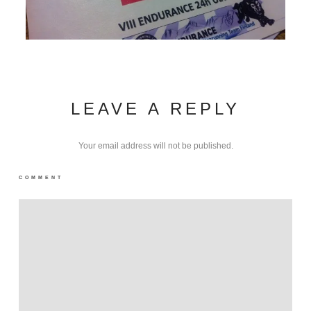
LEAVE A REPLY
Your email address will not be published.
COMMENT