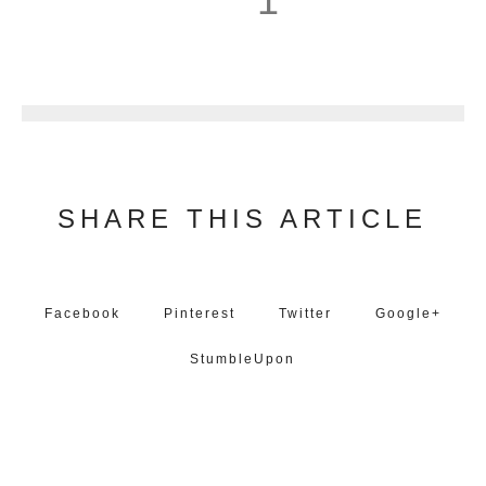
1
2
SHARE THIS ARTICLE
Facebook
Pinterest
Twitter
Google+
StumbleUpon