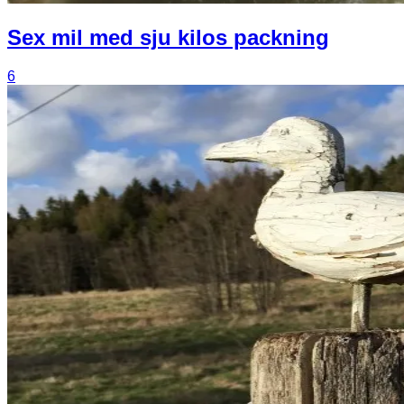
Sex mil med sju kilos packning
6