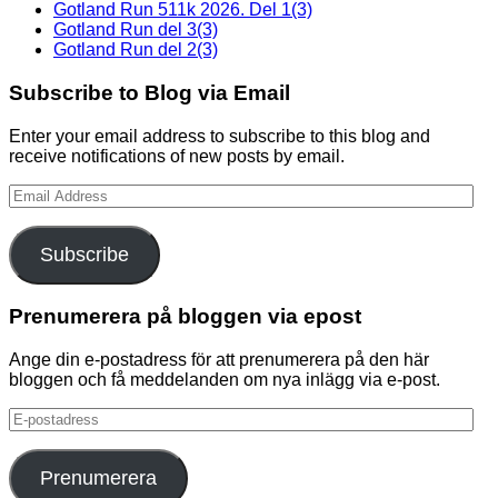
Gotland Run 511k 2026. Del 1(3)
Gotland Run del 3(3)
Gotland Run del 2(3)
Subscribe to Blog via Email
Enter your email address to subscribe to this blog and
receive notifications of new posts by email.
Email
Address
Subscribe
Prenumerera på bloggen via epost
Ange din e-postadress för att prenumerera på den här
bloggen och få meddelanden om nya inlägg via e-post.
E-
postadress
Prenumerera