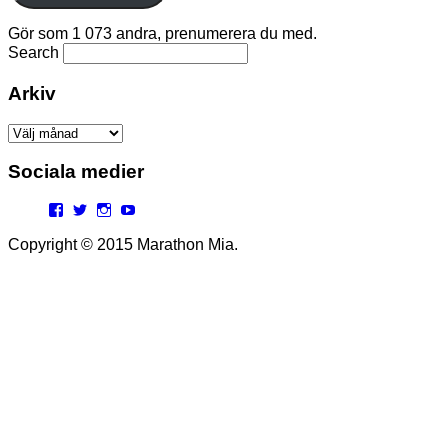
Gör som 1 073 andra, prenumerera du med.
Search
Arkiv
Arkiv
Sociala medier
Facebook
Twitter
Instagram
YouTube
Copyright © 2015 Marathon Mia.