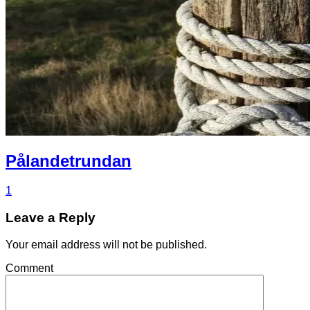
Pålandetrundan
1
Leave a Reply
Your email address will not be published.
Comment