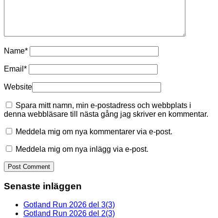
Name
*
Email
*
Website
Spara mitt namn, min e-postadress och webbplats i
denna webbläsare till nästa gång jag skriver en kommentar.
Meddela mig om nya kommentarer via e-post.
Meddela mig om nya inlägg via e-post.
Senaste inläggen
Gotland Run 2026 del 3(3)
Gotland Run 2026 del 2(3)