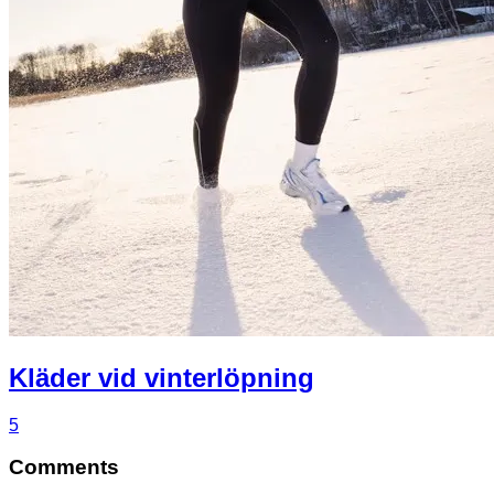
Kläder vid vinterlöpning
5
Comments