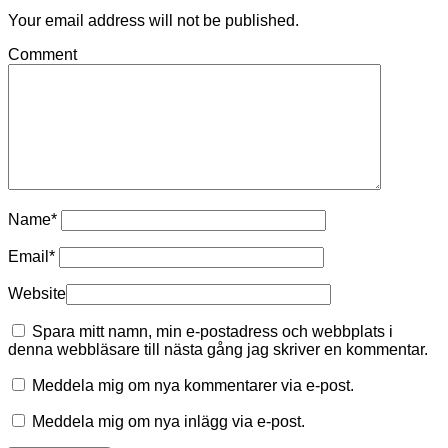
Your email address will not be published.
Comment
Name
*
Email
*
Website
Spara mitt namn, min e-postadress och webbplats i
denna webbläsare till nästa gång jag skriver en kommentar.
Meddela mig om nya kommentarer via e-post.
Meddela mig om nya inlägg via e-post.