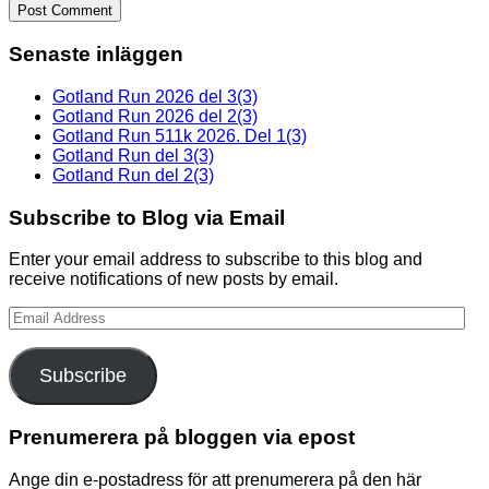
Senaste inläggen
Gotland Run 2026 del 3(3)
Gotland Run 2026 del 2(3)
Gotland Run 511k 2026. Del 1(3)
Gotland Run del 3(3)
Gotland Run del 2(3)
Subscribe to Blog via Email
Enter your email address to subscribe to this blog and
receive notifications of new posts by email.
Email
Address
Subscribe
Prenumerera på bloggen via epost
Ange din e-postadress för att prenumerera på den här