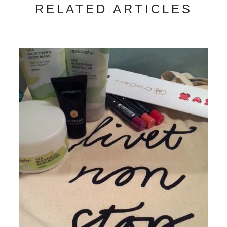
RELATED ARTICLES