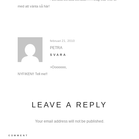
med att vänta så här!
februari 21, 2010
PETRA
SVARA
>Ooooooo,
NYFIKEN!! Tell me!!
LEAVE A REPLY
Your email address will not be published.
COMMENT