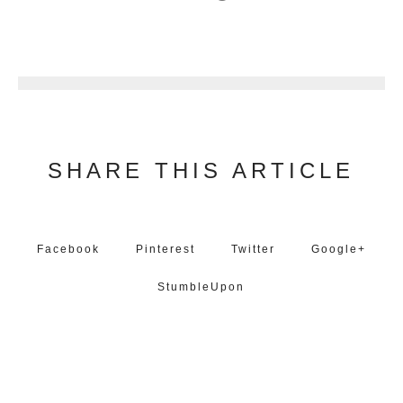
1
SHARE THIS ARTICLE
Facebook
Pinterest
Twitter
Google+
StumbleUpon