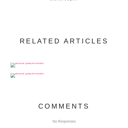
RELATED ARTICLES
COMMENTS
No Responses