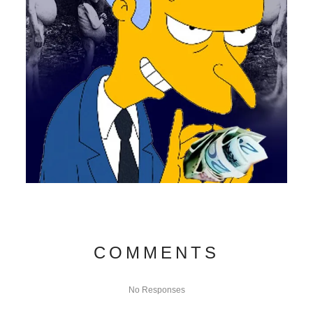
COMMENTS
No Responses