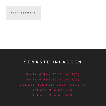
SENASTE INLÄGGEN
Gotland Run 2026 del 3(3)
Gotland Run 2026 del 2(3)
Gotland Run 511k 2026. Del 1(3)
Gotland Run del 3(3)
Gotland Run del 2(3)