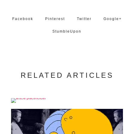
Facebook
Pinterest
Twitter
Google+
StumbleUpon
RELATED ARTICLES