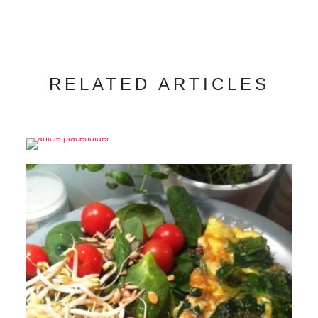
RELATED ARTICLES