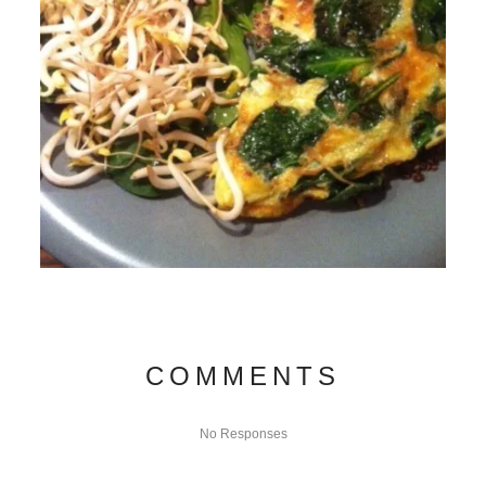
COMMENTS
No Responses