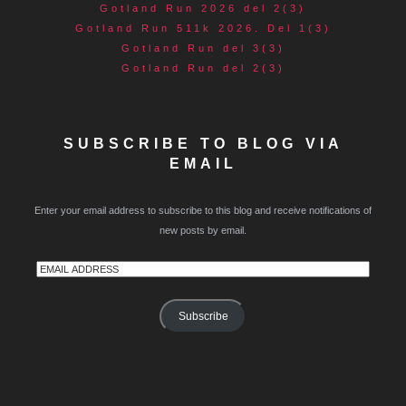
Gotland Run 2026 del 2(3)
Gotland Run 511k 2026. Del 1(3)
Gotland Run del 3(3)
Gotland Run del 2(3)
SUBSCRIBE TO BLOG VIA
EMAIL
Enter your email address to subscribe to this blog and receive notifications of
new posts by email.
Email
Address
Subscribe