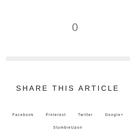
0
1
SHARE THIS ARTICLE
Facebook
Pinterest
Twitter
Google+
StumbleUpon