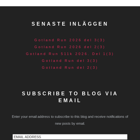
SENASTE INLÄGGEN
Gotland Run 2026 del 3(3)
Gotland Run 2026 del 2(3)
Gotland Run 511k 2026. Del 1(3)
Gotland Run del 3(3)
Gotland Run del 2(3)
SUBSCRIBE TO BLOG VIA
EMAIL
Enter your email address to subscribe to this blog and receive notifications of
new posts by email.
Email