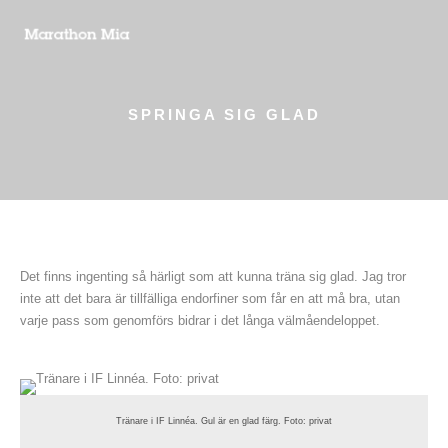
SPRINGA SIG GLAD
Det finns ingenting så härligt som att kunna träna sig glad. Jag tror
inte att det bara är tillfälliga endorfiner som får en att må bra, utan
varje pass som genomförs bidrar i det långa välmåendeloppet.
Tränare i IF Linnéa. Gul är en glad färg. Foto: privat