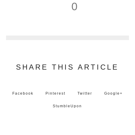
0
1
SHARE THIS ARTICLE
Facebook
Pinterest
Twitter
Google+
StumbleUpon