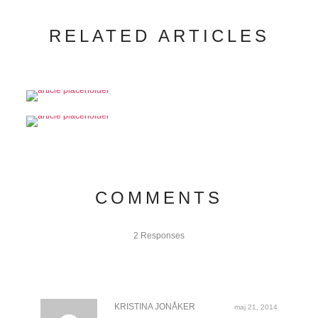
RELATED ARTICLES
COMMENTS
2 Responses
KRISTINA JONÅKER
maj 21, 2014