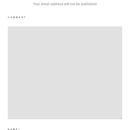
Your email address will not be published.
COMMENT
NAME
*