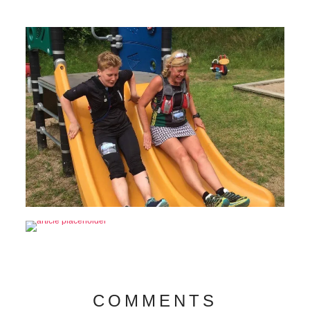
COMMENTS