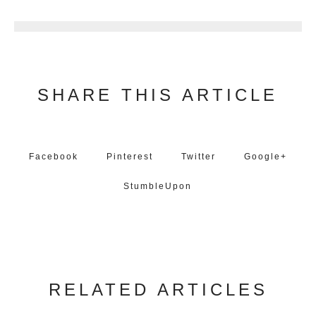
1
SHARE THIS ARTICLE
Facebook
Pinterest
Twitter
Google+
StumbleUpon
RELATED ARTICLES