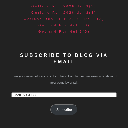
Gotland Run 2026 del 3(3)
Gotland Run 2026 del 2(3)
Gotland Run 511k 2026. Del 1(3)
Gotland Run del 3(3)
Gotland Run del 2(3)
SUBSCRIBE TO BLOG VIA
EMAIL
Enter your email address to subscribe to this blog and receive notifications of
new posts by email.
Email
Address
Subscribe