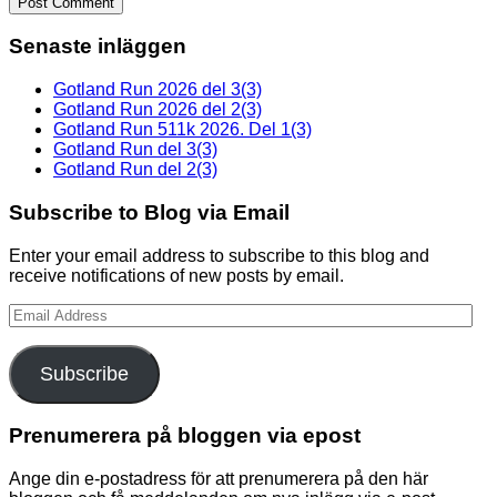
Senaste inläggen
Gotland Run 2026 del 3(3)
Gotland Run 2026 del 2(3)
Gotland Run 511k 2026. Del 1(3)
Gotland Run del 3(3)
Gotland Run del 2(3)
Subscribe to Blog via Email
Enter your email address to subscribe to this blog and
receive notifications of new posts by email.
Email
Address
Subscribe
Prenumerera på bloggen via epost
Ange din e-postadress för att prenumerera på den här