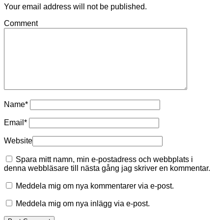
Your email address will not be published.
Comment
Name
*
Email
*
Website
Spara mitt namn, min e-postadress och webbplats i
denna webbläsare till nästa gång jag skriver en kommentar.
Meddela mig om nya kommentarer via e-post.
Meddela mig om nya inlägg via e-post.