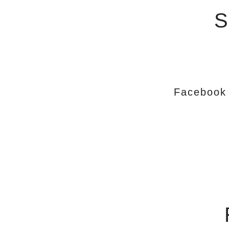
S
Facebook