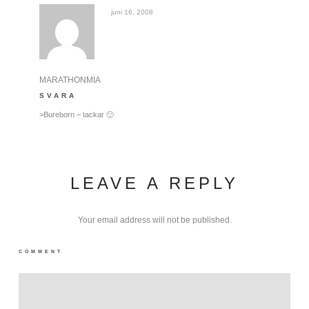
juni 16, 2008
MARATHONMIA
SVARA
>Bureborn – tackar 🙂
LEAVE A REPLY
Your email address will not be published.
COMMENT