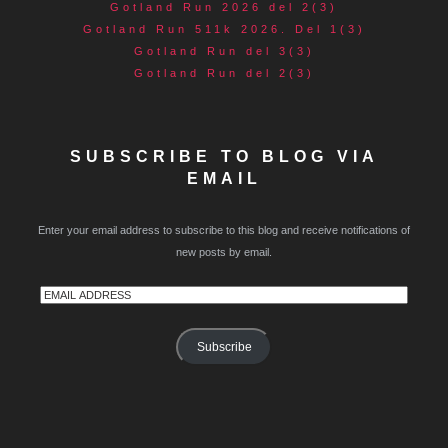
Gotland Run 2026 del 2(3)
Gotland Run 511k 2026. Del 1(3)
Gotland Run del 3(3)
Gotland Run del 2(3)
SUBSCRIBE TO BLOG VIA
EMAIL
Enter your email address to subscribe to this blog and receive notifications of
new posts by email.
Email
Address
Subscribe