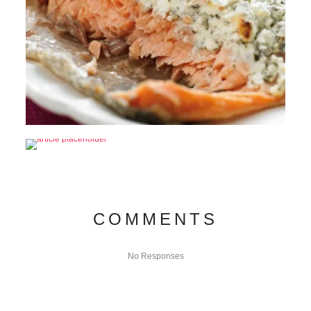
COMMENTS
No Responses