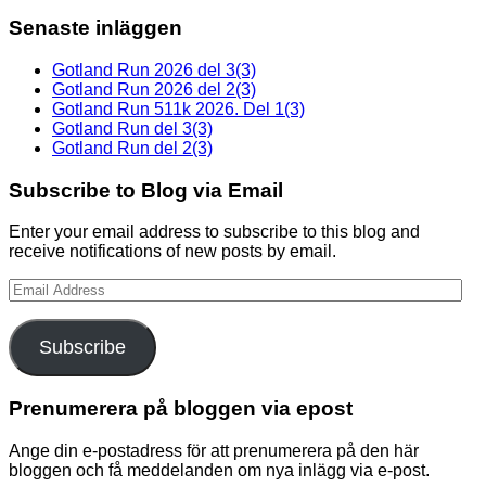
Senaste inläggen
Gotland Run 2026 del 3(3)
Gotland Run 2026 del 2(3)
Gotland Run 511k 2026. Del 1(3)
Gotland Run del 3(3)
Gotland Run del 2(3)
Subscribe to Blog via Email
Enter your email address to subscribe to this blog and
receive notifications of new posts by email.
Email
Address
Subscribe
Prenumerera på bloggen via epost
Ange din e-postadress för att prenumerera på den här
bloggen och få meddelanden om nya inlägg via e-post.