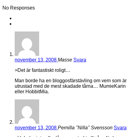
No Responses
november 13, 2008
Masse
Svara
>Det är fantastiskt roligt…
Man borde ha en bloggosfärstävling om vem som är
utrustad med de mest skadade tårna… MumieKarin
eller HobbitMia.
november 13, 2008
Pernilla "Nilla" Svensson
Svara