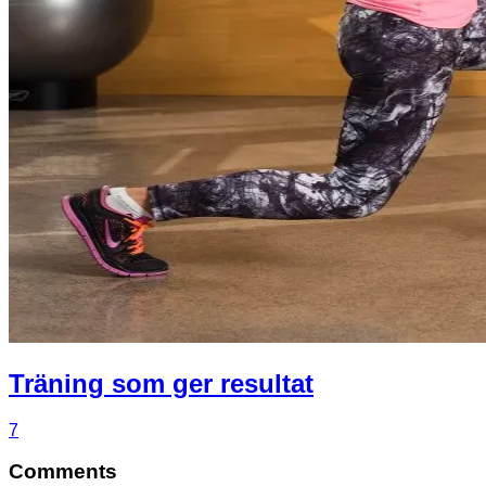
Träning som ger resultat
7
Comments