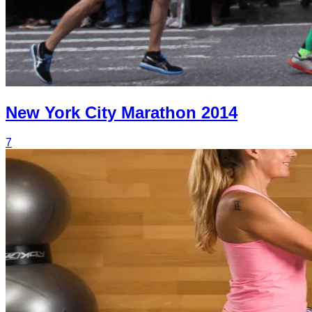
New York City Marathon 2014
7