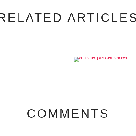
RELATED ARTICLE
COMMENTS