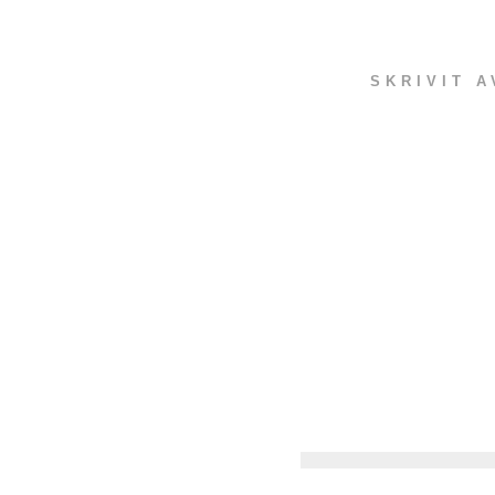
SKRIVIT 