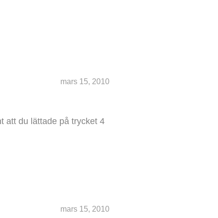
mars 15, 2010
att du lättade på trycket 4
mars 15, 2010