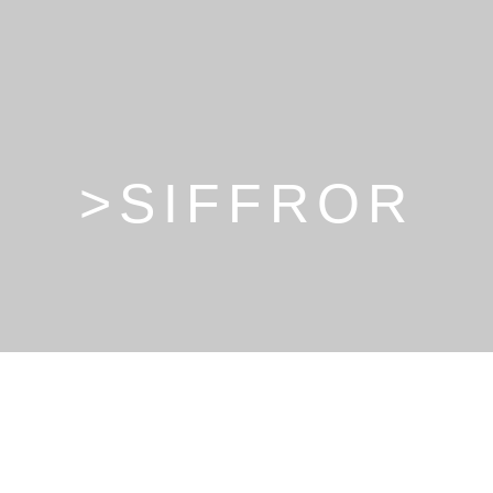
>SIFFROR