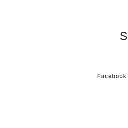
S
Facebook