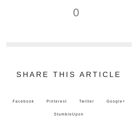
0
1
SHARE THIS ARTICLE
Facebook
Pinterest
Twitter
Google+
StumbleUpon