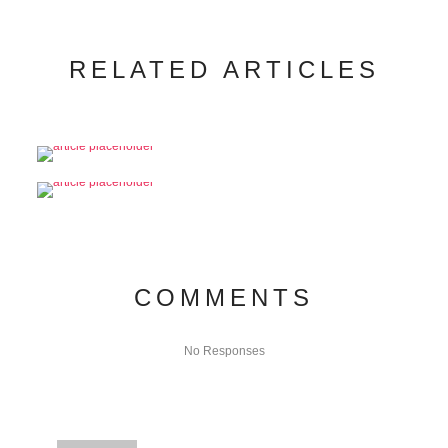
RELATED ARTICLES
COMMENTS
No Responses