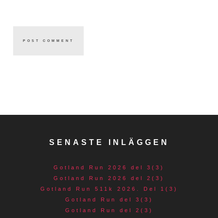
SENASTE INLÄGGEN
Gotland Run 2026 del 3(3)
Gotland Run 2026 del 2(3)
Gotland Run 511k 2026. Del 1(3)
Gotland Run del 3(3)
Gotland Run del 2(3)