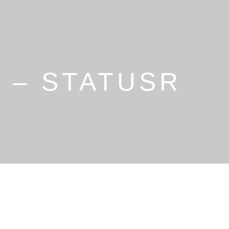
 – STATUSR