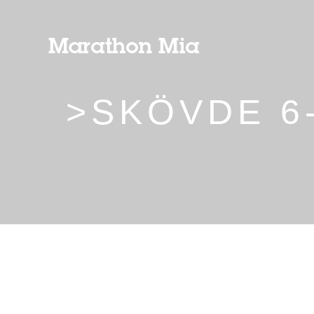
>SKÖVDE 6