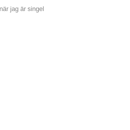
när jag är singel