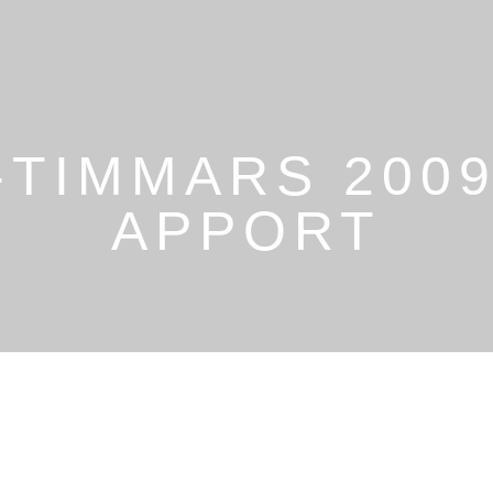
-TIMMARS 2009
APPORT