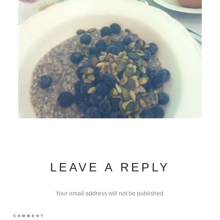
LEAVE A REPLY
Your email address will not be published.
COMMENT