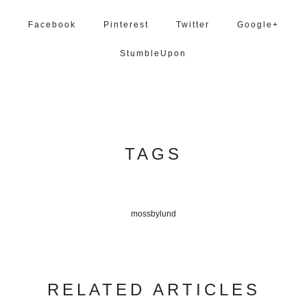
Facebook
Pinterest
Twitter
Google+
StumbleUpon
TAGS
mossbylund
RELATED ARTICLES