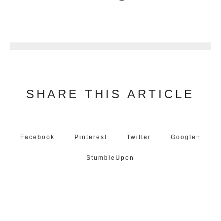
1
SHARE THIS ARTICLE
Facebook
Pinterest
Twitter
Google+
StumbleUpon