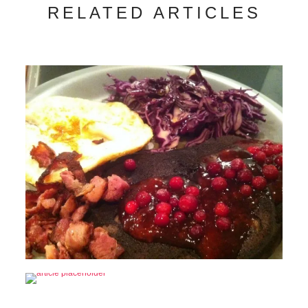
RELATED ARTICLES