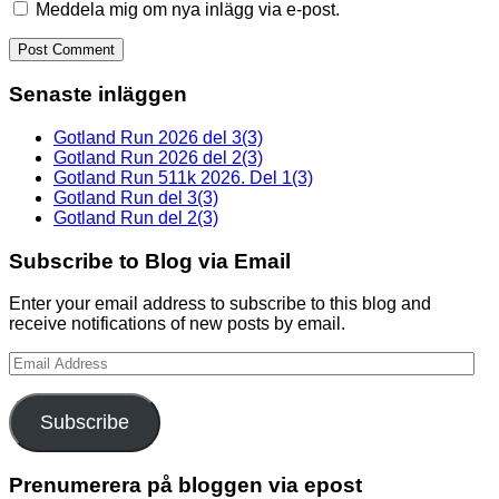
Meddela mig om nya inlägg via e-post.
Senaste inläggen
Gotland Run 2026 del 3(3)
Gotland Run 2026 del 2(3)
Gotland Run 511k 2026. Del 1(3)
Gotland Run del 3(3)
Gotland Run del 2(3)
Subscribe to Blog via Email
Enter your email address to subscribe to this blog and
receive notifications of new posts by email.
Email
Address
Subscribe
Prenumerera på bloggen via epost