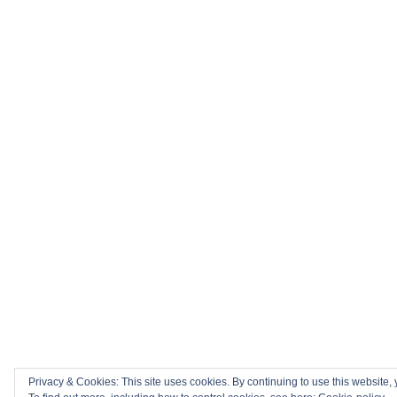
Privacy & Cookies: This site uses cookies. By continuing to use this website, 