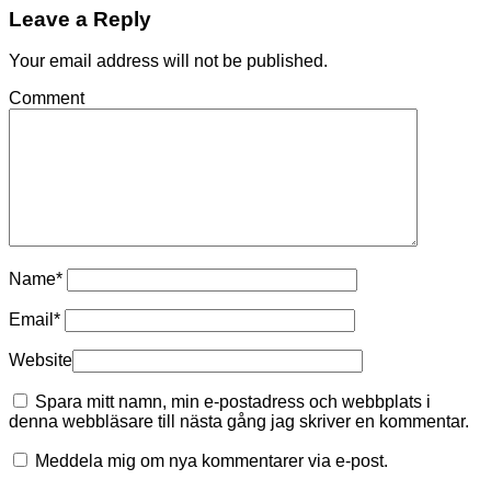
Leave a Reply
Your email address will not be published.
Comment
Name
*
Email
*
Website
Spara mitt namn, min e-postadress och webbplats i
denna webbläsare till nästa gång jag skriver en kommentar.
Meddela mig om nya kommentarer via e-post.