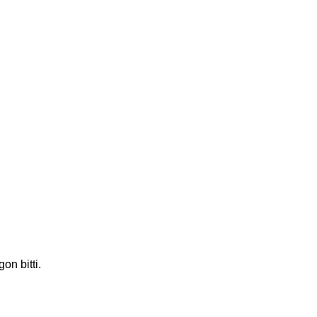
on bitti.