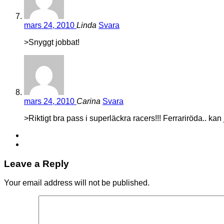
mars 24, 2010
Linda
Svara
>Snyggt jobbat!
mars 24, 2010
Carina
Svara
>Riktigt bra pass i superläckra racers!!! Ferrariröda.. ka
Leave a Reply
Your email address will not be published.