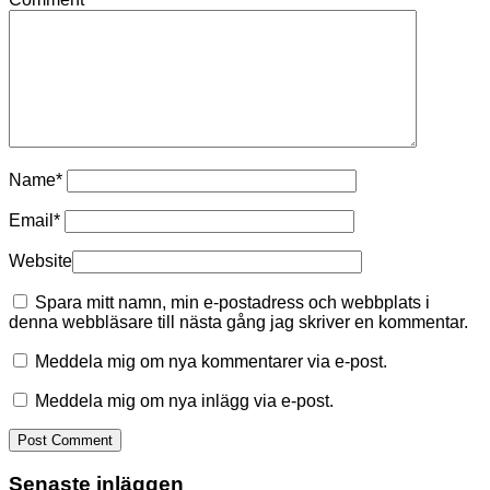
Name
*
Email
*
Website
Spara mitt namn, min e-postadress och webbplats i
denna webbläsare till nästa gång jag skriver en kommentar.
Meddela mig om nya kommentarer via e-post.
Meddela mig om nya inlägg via e-post.
Senaste inläggen