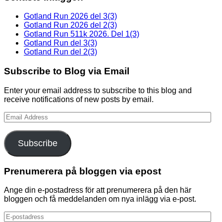
Gotland Run 2026 del 3(3)
Gotland Run 2026 del 2(3)
Gotland Run 511k 2026. Del 1(3)
Gotland Run del 3(3)
Gotland Run del 2(3)
Subscribe to Blog via Email
Enter your email address to subscribe to this blog and
receive notifications of new posts by email.
Email
Address
Subscribe
Prenumerera på bloggen via epost
Ange din e-postadress för att prenumerera på den här
bloggen och få meddelanden om nya inlägg via e-post.
E-