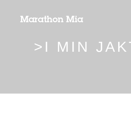
>I MIN JA