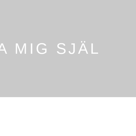
A MIG SJÄL