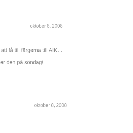
oktober 8, 2008
t få till färgerna till AIK…
mer den på söndag!
oktober 8, 2008