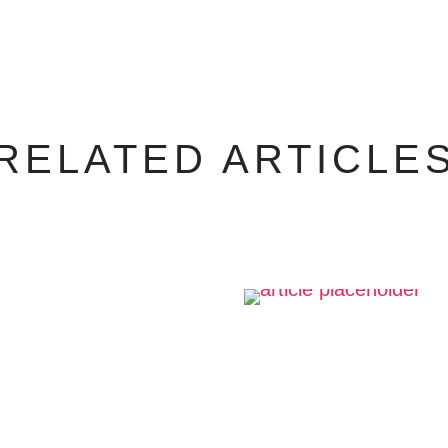
RELATED ARTICLE