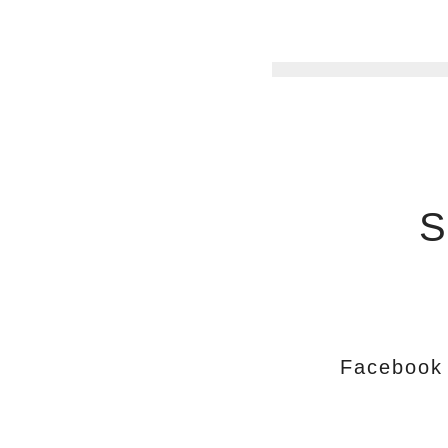
S
Facebook