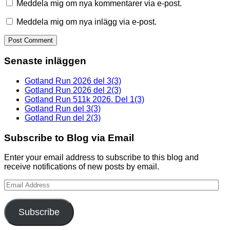
Meddela mig om nya kommentarer via e-post.
Meddela mig om nya inlägg via e-post.
Senaste inläggen
Gotland Run 2026 del 3(3)
Gotland Run 2026 del 2(3)
Gotland Run 511k 2026. Del 1(3)
Gotland Run del 3(3)
Gotland Run del 2(3)
Subscribe to Blog via Email
Enter your email address to subscribe to this blog and
receive notifications of new posts by email.
Email
Address
Subscribe