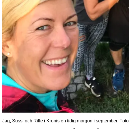
Jag, Sussi och Rille i Kronis en tidig morgon i september. Foto: