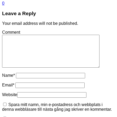
0
Leave a Reply
Your email address will not be published.
Comment
Name
*
Email
*
Website
Spara mitt namn, min e-postadress och webbplats i
denna webbläsare till nästa gång jag skriver en kommentar.