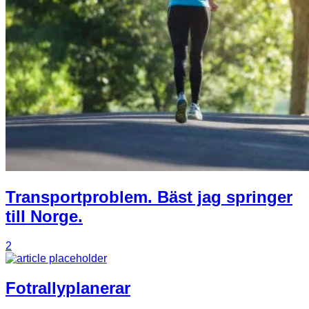
Transportproblem. Bäst jag springer
till Norge.
2
Fotrallyplanerar